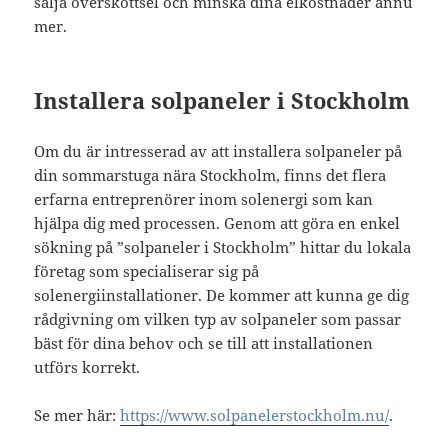
sälja överskottsel och minska dina elkostnader ännu
mer.
Installera solpaneler i Stockholm
Om du är intresserad av att installera solpaneler på
din sommarstuga nära Stockholm, finns det flera
erfarna entreprenörer inom solenergi som kan
hjälpa dig med processen. Genom att göra en enkel
sökning på ”solpaneler i Stockholm” hittar du lokala
företag som specialiserar sig på
solenergiinstallationer. De kommer att kunna ge dig
rådgivning om vilken typ av solpaneler som passar
bäst för dina behov och se till att installationen
utförs korrekt.
Se mer här:
https://www.solpanelerstockholm.nu/
.