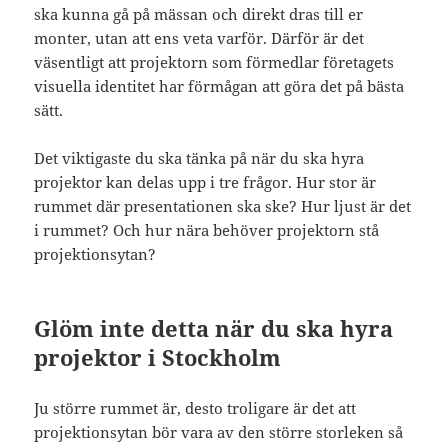
ska kunna gå på mässan och direkt dras till er
monter, utan att ens veta varför. Därför är det
väsentligt att projektorn som förmedlar företagets
visuella identitet har förmågan att göra det på bästa
sätt.
Det viktigaste du ska tänka på när du ska hyra
projektor kan delas upp i tre frågor. Hur stor är
rummet där presentationen ska ske? Hur ljust är det
i rummet? Och hur nära behöver projektorn stå
projektionsytan?
Glöm inte detta när du ska hyra
projektor i Stockholm
Ju större rummet är, desto troligare är det att
projektionsytan bör vara av den större storleken så