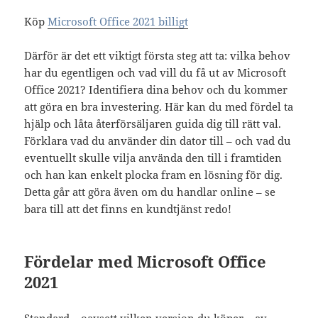
Köp
Microsoft Office 2021 billigt
Därför är det ett viktigt första steg att ta: vilka behov
har du egentligen och vad vill du få ut av Microsoft
Office 2021? Identifiera dina behov och du kommer
att göra en bra investering. Här kan du med fördel ta
hjälp och låta återförsäljaren guida dig till rätt val.
Förklara vad du använder din dator till – och vad du
eventuellt skulle vilja använda den till i framtiden
och han kan enkelt plocka fram en lösning för dig.
Detta går att göra även om du handlar online – se
bara till att det finns en kundtjänst redo!
Fördelar med Microsoft Office
2021
Standard – oavsett vilken version du köper – av