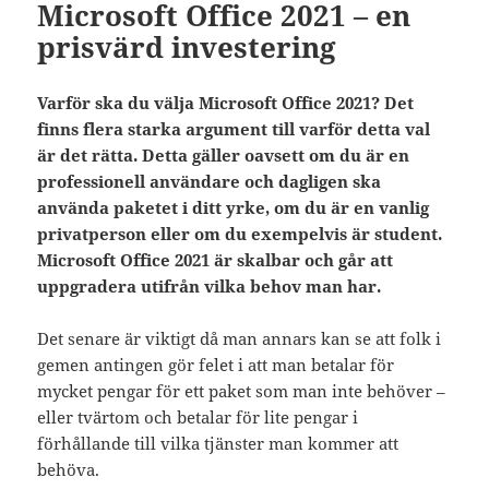
Microsoft Office 2021 – en
prisvärd investering
Varför ska du välja Microsoft Office 2021? Det
finns flera starka argument till varför detta val
är det rätta. Detta gäller oavsett om du är en
professionell användare och dagligen ska
använda paketet i ditt yrke, om du är en vanlig
privatperson eller om du exempelvis är student.
Microsoft Office 2021 är skalbar och går att
uppgradera utifrån vilka behov man har.
Det senare är viktigt då man annars kan se att folk i
gemen antingen gör felet i att man betalar för
mycket pengar för ett paket som man inte behöver –
eller tvärtom och betalar för lite pengar i
förhållande till vilka tjänster man kommer att
behöva.