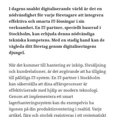
I dagens snabbt digitaliserande värld är det en
nödvändighet för varje företagare att integrera
effektiva och smarta IT-lösningar i sin
verksamhet. En IT-partner, speciellt baserad i
Stockholm, kan erbjuda denna nödvändiga
tekniska kompetens. Med en stadig hand kan de
vägleda ditt företag genom digitaliseringens
djungel.
När det kommer till hantering av inköp, försäljning
och kundrelationer, är det avgörande att ha tillgång
till pålitliga IT-system. En IT-partner i Stockholm
kan säkerställa att dina affärsprocesser är
effektiviserade med hjälp av modern teknologi.
Genom att implementera ett smart
lagerhanteringssystem kan du exempelvis ha
ögonen på din produktinventering i realtid. Varje
artikel, färg och storlek registreras i ett systematiskt