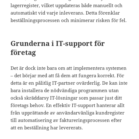
lagerregister, vilket uppdateras både manuellt och
automatiskt vid varje inleverans. Detta förenklar
beställningsprocessen och minimerar risken för fel.
Grunderna i IT-support för
företag
Det är dock inte bara om att implementera systemen
– det börjar med att få dem att fungera korrekt. För
detta är en pålitlig IT-partner ovärderlig. De kan inte
bara installera de nödvändiga programmen utan
också skräddarsy IT-lösningar som passar just ditt
företags behov. En effektiv IT-support hanterar allt
från upprättande av användarvänliga kundregister
till automatisering av faktureringsprocessen efter
att en beställning har levererats.