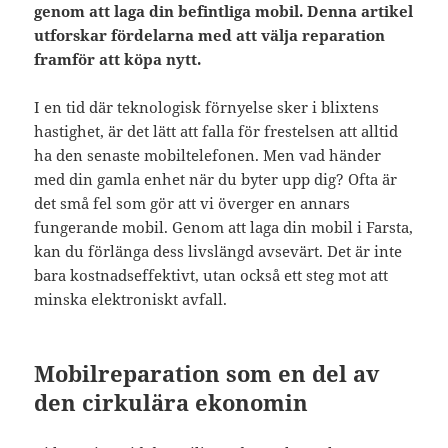
genom att laga din befintliga mobil. Denna artikel
utforskar fördelarna med att välja reparation
framför att köpa nytt.
I en tid där teknologisk förnyelse sker i blixtens
hastighet, är det lätt att falla för frestelsen att alltid
ha den senaste mobiltelefonen. Men vad händer
med din gamla enhet när du byter upp dig? Ofta är
det små fel som gör att vi överger en annars
fungerande mobil. Genom att laga din mobil i Farsta,
kan du förlänga dess livslängd avsevärt. Det är inte
bara kostnadseffektivt, utan också ett steg mot att
minska elektroniskt avfall.
Mobilreparation som en del av
den cirkulära ekonomin