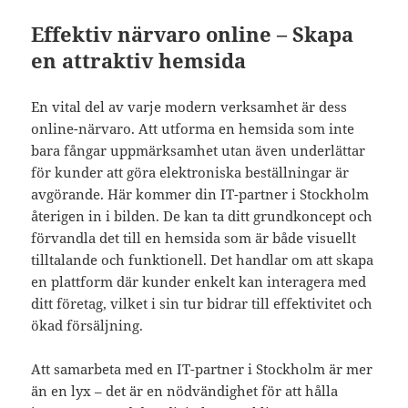
Effektiv närvaro online – Skapa
en attraktiv hemsida
En vital del av varje modern verksamhet är dess
online-närvaro. Att utforma en hemsida som inte
bara fångar uppmärksamhet utan även underlättar
för kunder att göra elektroniska beställningar är
avgörande. Här kommer din IT-partner i Stockholm
återigen in i bilden. De kan ta ditt grundkoncept och
förvandla det till en hemsida som är både visuellt
tilltalande och funktionell. Det handlar om att skapa
en plattform där kunder enkelt kan interagera med
ditt företag, vilket i sin tur bidrar till effektivitet och
ökad försäljning.
Att samarbeta med en IT-partner i Stockholm är mer
än en lyx – det är en nödvändighet för att hålla