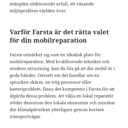
mängden elektroniskt avfall, ett växande
miljöproblem världen över.
Varför Farsta är det rätta valet
för din mobilreparation
Farsta utmärker sig som en idealisk plats för
mobilreparation. Med kvalificerade tekniker och
modern utrustning, kan du lita på att din mobil är i
goda händer. Oavsett om det handlar om en
sprucken skärm, en trög processor eller
batteriproblem, finns det kompetens i Farsta för att
åtgärda dessa problem. Att välja en lokal reparatör
stöder dessutom den lokala ekonomin och minskar
din klimatpåverkan ytterligare genom kortare
transportvägar.